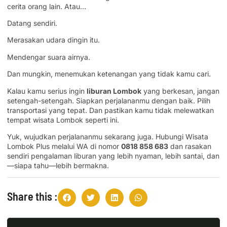
cerita orang lain. Atau…
Datang sendiri.
Merasakan udara dingin itu.
Mendengar suara airnya.
Dan mungkin, menemukan ketenangan yang tidak kamu cari.
Kalau kamu serius ingin
liburan Lombok
yang berkesan, jangan
setengah-setengah. Siapkan perjalananmu dengan baik. Pilih
transportasi yang tepat. Dan pastikan kamu tidak melewatkan
tempat wisata Lombok seperti ini.
Yuk, wujudkan perjalananmu sekarang juga. Hubungi Wisata
Lombok Plus melalui WA di nomor
0818 858 683
dan rasakan
sendiri pengalaman liburan yang lebih nyaman, lebih santai, dan
—siapa tahu—lebih bermakna.
Share this :