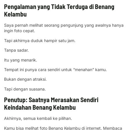
Pengalaman yang Tidak Terduga di Benang
Kelambu
Saya pernah melihat seorang pengunjung yang awalnya hanya
ingin foto cepat.
Tapi akhirnya duduk hampir satu jam.
Tanpa sadar.
Itu yang menarik.
Tempat ini punya cara sendiri untuk “menahan” kamu.
Bukan dengan atraksi.
Tapi dengan suasana.
Penutup: Saatnya Merasakan Sendiri
Keindahan Benang Kelambu
Akhirnya, semua kembali ke pilihan.
Kamu bisa melihat foto Benang Kelambu di internet. Membaca