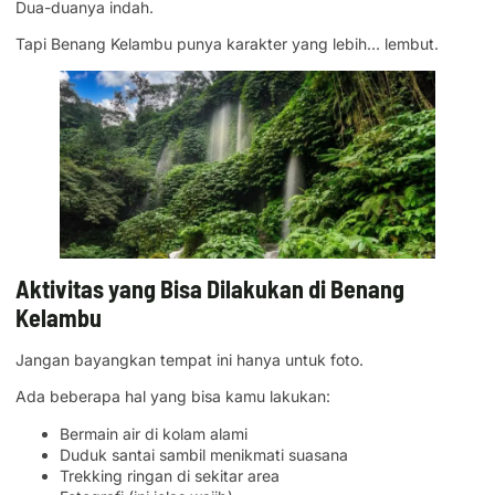
Dua-duanya indah.
Tapi Benang Kelambu punya karakter yang lebih… lembut.
Aktivitas yang Bisa Dilakukan di Benang
Kelambu
Jangan bayangkan tempat ini hanya untuk foto.
Ada beberapa hal yang bisa kamu lakukan:
Bermain air di kolam alami
Duduk santai sambil menikmati suasana
Trekking ringan di sekitar area