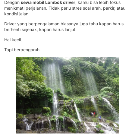
Dengan
sewa mobil Lombok driver
, kamu bisa lebih fokus
menikmati perjalanan. Tidak perlu stres soal arah, parkir, atau
kondisi jalan.
Driver yang berpengalaman biasanya juga tahu kapan harus
berhenti sejenak, kapan harus lanjut.
Hal kecil.
Tapi berpengaruh.