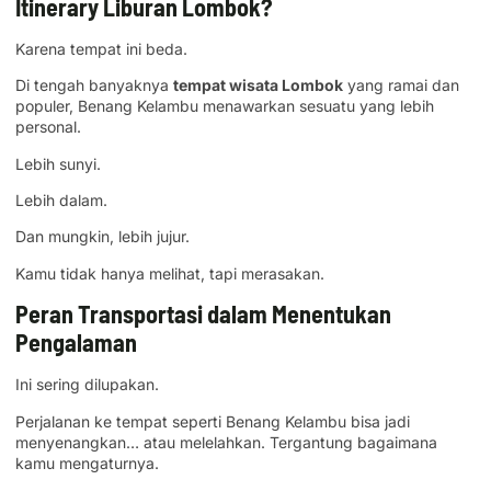
Itinerary Liburan Lombok?
Karena tempat ini beda.
Di tengah banyaknya
tempat wisata Lombok
yang ramai dan
populer, Benang Kelambu menawarkan sesuatu yang lebih
personal.
Lebih sunyi.
Lebih dalam.
Dan mungkin, lebih jujur.
Kamu tidak hanya melihat, tapi merasakan.
Peran Transportasi dalam Menentukan
Pengalaman
Ini sering dilupakan.
Perjalanan ke tempat seperti Benang Kelambu bisa jadi
menyenangkan… atau melelahkan. Tergantung bagaimana
kamu mengaturnya.