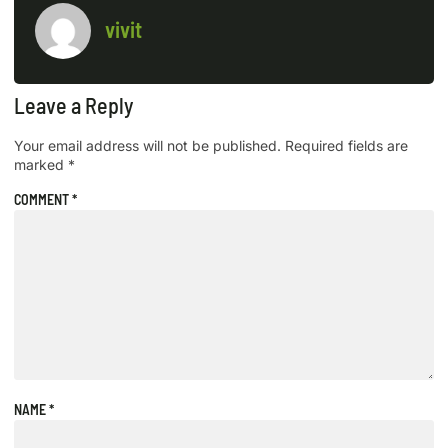
vivit
Leave a Reply
Your email address will not be published.
Required fields are
marked
*
COMMENT
*
NAME
*