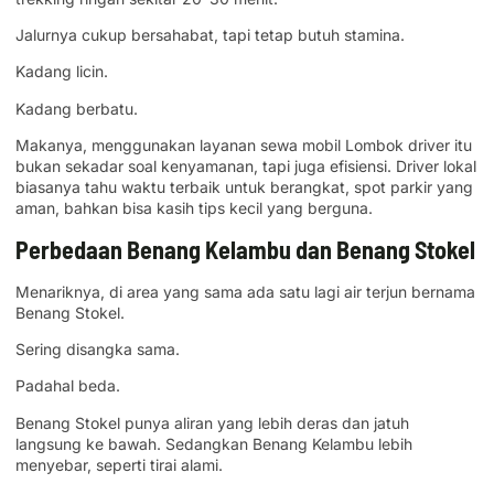
Jalurnya cukup bersahabat, tapi tetap butuh stamina.
Kadang licin.
Kadang berbatu.
Makanya, menggunakan layanan sewa mobil Lombok driver itu
bukan sekadar soal kenyamanan, tapi juga efisiensi. Driver lokal
biasanya tahu waktu terbaik untuk berangkat, spot parkir yang
aman, bahkan bisa kasih tips kecil yang berguna.
Perbedaan Benang Kelambu dan Benang Stokel
Menariknya, di area yang sama ada satu lagi air terjun bernama
Benang Stokel.
Sering disangka sama.
Padahal beda.
Benang Stokel punya aliran yang lebih deras dan jatuh
langsung ke bawah. Sedangkan Benang Kelambu lebih
menyebar, seperti tirai alami.