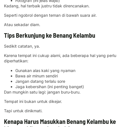
Fotografi (ini jelas wajib)
Kadang, hal terbaik justru tidak direncanakan.
Seperti ngobrol dengan teman di bawah suara air.
Atau sekadar diam.
Tips Berkunjung ke Benang Kelambu
Sedikit catatan, ya.
Karena tempat ini cukup alami, ada beberapa hal yang perlu
diperhatikan:
Gunakan alas kaki yang nyaman
Bawa air minum sendiri
Jangan datang terlalu sore
Jaga kebersihan (ini penting banget)
Dan mungkin satu lagi: jangan buru-buru.
Tempat ini bukan untuk dikejar.
Tapi untuk dinikmati.
Kenapa Harus Masukkan Benang Kelambu ke