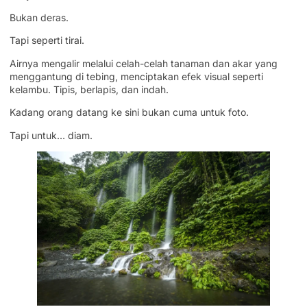
Bukan deras.
Tapi seperti tirai.
Airnya mengalir melalui celah-celah tanaman dan akar yang
menggantung di tebing, menciptakan efek visual seperti
kelambu. Tipis, berlapis, dan indah.
Kadang orang datang ke sini bukan cuma untuk foto.
Tapi untuk… diam.