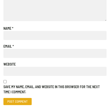
NAME
*
EMAIL
*
WEBSITE
SAVE MY NAME, EMAIL, AND WEBSITE IN THIS BROWSER FOR THE NEXT
TIME I COMMENT.