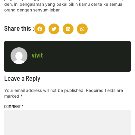
deh, ini pengalaman yang bakal bikin kamu cerita ke semua
orang dengan senyum lebar.
Share this :
vivit
Leave a Reply
Your email address will not be published.
Required fields are
marked
*
COMMENT
*