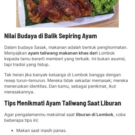
Nilai Budaya di Balik Sepiring Ayam
Dalam budaya Sasak, makanan adalah bentuk penghormatan.
Menyajikan
ayam taliwang makanan khas dari
Lombok
kepada tamu berarti memberi yang terbaik. Ini bukan asumsi,
tapi tradisi yang hidup.
Tak heran jika banyak keluarga di Lombok bangga dengan
resep turun-temurun. Mereka tidak sekadar memasak; mereka
meneruskan identitas. Dan kamu, sebagai penikmat, ikut
merasakannya.
Tips Menikmati Ayam Taliwang Saat Liburan
Agar pengalamanmu maksimal saat
liburan di Lombok
, coba
beberapa tips ini:
Makan saat masih panas.