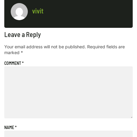
vivit
Leave a Reply
Your email address will not be published.
Required fields are
marked
*
COMMENT
*
NAME
*