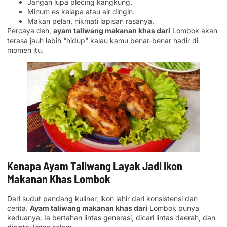
Jangan lupa plecing kangkung.
Minum es kelapa atau air dingin.
Makan pelan, nikmati lapisan rasanya.
Percaya deh,
ayam taliwang makanan khas dari
Lombok akan
terasa jauh lebih “hidup” kalau kamu benar-benar hadir di
momen itu.
Kenapa Ayam Taliwang Layak Jadi Ikon
Makanan Khas Lombok
Dari sudut pandang kuliner, ikon lahir dari konsistensi dan
cerita.
Ayam taliwang makanan khas dari
Lombok punya
keduanya. Ia bertahan lintas generasi, dicari lintas daerah, dan