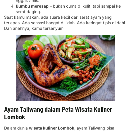
nggak amis.
Bumbu meresap
– bukan cuma di kulit, tapi sampai ke
serat daging.
Saat kamu makan, ada suara kecil dari serat ayam yang
terlepas. Ada sensasi hangat di lidah. Ada keringat tipis di dahi.
Dan anehnya, kamu tersenyum.
Ayam Taliwang dalam Peta Wisata Kuliner
Lombok
Dalam dunia
wisata kuliner Lombok
, ayam Taliwang bisa