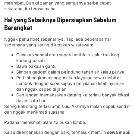
melambat. Dan di zaman yang semuanya serba cepat
sekarang, itu terasa mahal.
Hal yang Sebaiknya Dipersiapkan Sebelum
Berangkat
Nggak perlu ribet sebenarnya. Tapi ada beberapa hal
sederhana yang sering dilupakan wisatawan:
Gunakan sandal atau sepatu anti licin. Jalur trekking
kadang basah.
Bawa pakaian ganti.
Simpan gadget dalam pelindung tahan air kalau punya.
Pertimbangkan menggunakan layanan sewa mobil di
Lombok dengan sopir supaya perjalanan lebih nyaman
dan nggak capek di jalan.
Dan jangan memaksakan datang ke terlalu banyak lokasi
dalam satu hari.
Sering kali orang terlalu ambisius. Akhirnya malah capek sendiri
dan nggak menikmati suasana.
Padahal menikmati alam itu bukan lomba.
Kalau direncanakan dengan baik, termasuk memilih
sewa mobil