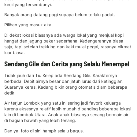
kecil yang tersembunyi.
Banyak orang datang pagi supaya belum terlalu padat.
Pilihan yang masuk akal.
Di dekat lokasi biasanya ada warga lokal yang menjual kopi
hangat dan jagung bakar sederhana. Kedengarannya biasa
saja, tapi setelah trekking dan kaki mulai pegal, rasanya nikmat
luar biasa.
Sendang Gile dan Cerita yang Selalu Menempel
Tidak jauh dari Tiu Kelep ada Sendang Gile. Karakternya
berbeda. Debit airnya besar dan jatuh lurus dari ketinggian.
Suaranya keras. Kadang bikin orang otomatis diam beberapa
detik.
Air terjun Lombok yang satu ini sering jadi favorit keluarga
karena aksesnya relatif lebih mudah dibanding beberapa lokasi
lain di Lombok Utara. Anak-anak biasanya senang bermain air
di bagian bawah yang lebih tenang.
Dan ya, foto di sini hampir selalu bagus.