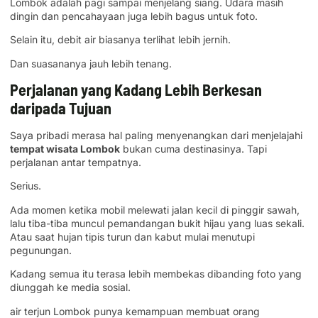
Lombok adalah pagi sampai menjelang siang. Udara masih
dingin dan pencahayaan juga lebih bagus untuk foto.
Selain itu, debit air biasanya terlihat lebih jernih.
Dan suasananya jauh lebih tenang.
Perjalanan yang Kadang Lebih Berkesan
daripada Tujuan
Saya pribadi merasa hal paling menyenangkan dari menjelajahi
tempat wisata Lombok
bukan cuma destinasinya. Tapi
perjalanan antar tempatnya.
Serius.
Ada momen ketika mobil melewati jalan kecil di pinggir sawah,
lalu tiba-tiba muncul pemandangan bukit hijau yang luas sekali.
Atau saat hujan tipis turun dan kabut mulai menutupi
pegunungan.
Kadang semua itu terasa lebih membekas dibanding foto yang
diunggah ke media sosial.
air terjun Lombok punya kemampuan membuat orang