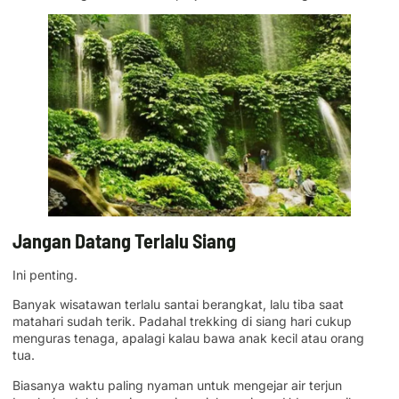
Jangan Datang Terlalu Siang
Ini penting.
Banyak wisatawan terlalu santai berangkat, lalu tiba saat
matahari sudah terik. Padahal trekking di siang hari cukup
menguras tenaga, apalagi kalau bawa anak kecil atau orang
tua.
Biasanya waktu paling nyaman untuk mengejar air terjun