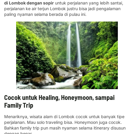
di Lombok dengan sopir
untuk perjalanan yang lebih santai,
perjalanan ke air terjun Lombok justru bisa jadi pengalaman
paling nyaman selama berada di pulau ini.
Cocok untuk Healing, Honeymoon, sampai
Family Trip
Menariknya, wisata alam di Lombok cocok untuk banyak tipe
perjalanan. Mau solo traveling bisa. Honeymoon juga cocok.
Bahkan family trip pun masih nyaman selama itinerary disusun
dengan benar.