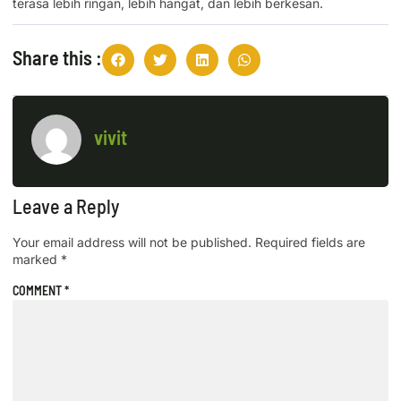
terasa lebih ringan, lebih hangat, dan lebih berkesan.
Share this :
vivit
Leave a Reply
Your email address will not be published.
Required fields are
marked
*
COMMENT
*