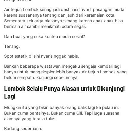
Air terjun Lombok sering jadi destinasi favorit pasangan muda
karena suasananya tenang dan jauh dari keramaian kota.
Sementara keluarga biasanya senang karena anak-anak bisa
bermain air sambil menikmati udara segar.
Dan buat yang suka konten media sosial?
Tenang.
Spot estetik di sini nyaris nggak habis.
Bahkan beberapa wisatawan mengaku sengaja kembali lagi
hanya untuk mengeksplor lebih banyak air terjun Lombok yang
belum sempat dikunjungi sebelumnya.
Lombok Selalu Punya Alasan untuk Dikunjungi
Lagi
Mungkin itu yang bikin banyak orang balik lagi ke pulau ini.
Bukan cuma pantainya. Bukan cuma Gili. Tapi juga suasana
alamnya yang terasa tulus.
Kadang sederhana.