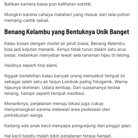
Bahkan kamera biasa pun kelihatan estetik.
Mungkin karena cahaya matahari yang masuk dari sela pohon
memang cantik sekali.
Benang Kelambu yang Bentuknya Unik Banget
Kalau bosan dengan model air jatuh biasa, Benang Kelambu
bisa jadi kejutan menarik. Airnya tidak turun dalam satu arus
besar, melainkan menyebar lewat sela tanaman hijau di tebing.
Hasilnya seperti tirai alami.
Nggak berlebihan kalau banyak orang menyebut tempat ini
sebagai salah satu air terjun Lombok paling fotogenik. Warna
hijaunya dominan. Udara lembap. Dan suasananya terasa
tenang, hampir seperti tempat meditasi.
Menariknya, perjalanan menuju lokasi juga cukup
menyenangkan karena melewati area pedesaan dan
perkebunan warga.
Kadang ada anak kecil menyapa pengunjung dari pinggir jalan.
Hal kecil begitu malah bikin perjalanan terasa hangat.