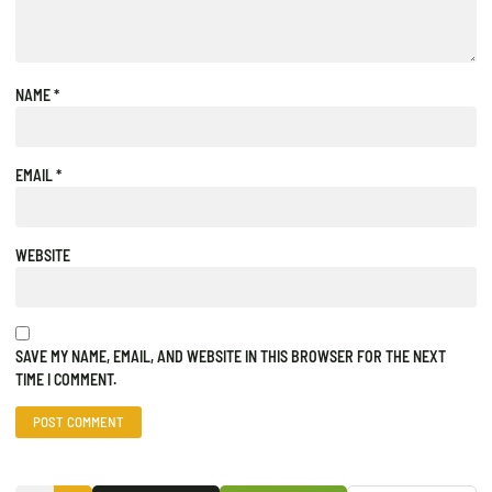
NAME
*
EMAIL
*
WEBSITE
SAVE MY NAME, EMAIL, AND WEBSITE IN THIS BROWSER FOR THE NEXT
TIME I COMMENT.