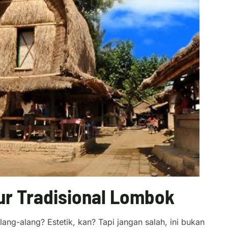
ur Tradisional Lombok
ang-alang? Estetik, kan? Tapi jangan salah, ini bukan