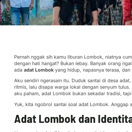
Pernah nggak sih kamu liburan Lombok, niatnya cuma 
dengan hati hangat? Bukan lebay. Banyak orang ngal
ada
adat Lombok
yang hidup, napasnya terasa, dan 
Aku sendiri ngerasain itu. Duduk santai di desa adat,
ritmis, lalu disapa warga lokal dengan senyum tulus
aku paham, adat Lombok bukan sekadar tradisi, tapi
Yuk, kita ngobrol santai soal adat Lombok. Anggap aj
Adat Lombok dan Identit