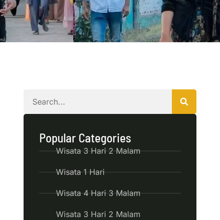
Popular Categories
Wisata 3 Hari 2 Malam
Wisata 1 Hari
Wisata 4 Hari 3 Malam
Wisata 3 Hari 2 Malam