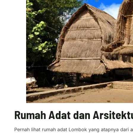
Rumah Adat dan Arsitekt
Pernah lihat rumah adat Lombok yang atapnya dari al